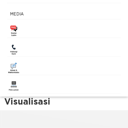
MEDIA
Visualisasi