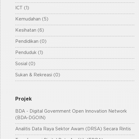
ICT (1)
Kemudahan (5)
Kesihatan (6)
Pendidikan (0)
Penduduk (1)
Sosial (0)
Sukan & Rekreasi (0)
Projek
BDA - Digital Government Open Innovation Network
(BDA-DGOIN)
Analitis Data Raya Sektor Awam (DRSA) Secara Rintis