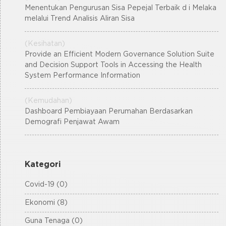
Menentukan Pengurusan Sisa Pepejal Terbaik d i Melaka
melalui Trend Analisis Aliran Sisa
(Kesihatan)
Provide an Efficient Modern Governance Solution Suite
and Decision Support Tools in Accessing the Health
System Performance Information
(Kemudahan)
Dashboard Pembiayaan Perumahan Berdasarkan
Demografi Penjawat Awam
Kategori
Covid-19 (0)
Ekonomi (8)
Guna Tenaga (0)