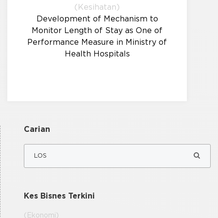
(Kesihatan)
Development of Mechanism to
Monitor Length of Stay as One of
Performance Measure in Ministry of
Health Hospitals
Carian
Kes Bisnes Terkini
(Ekonomi)