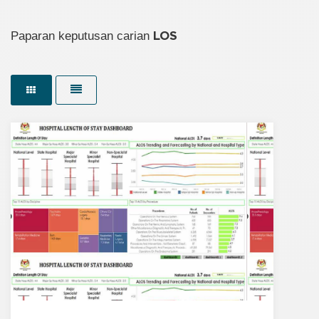
Paparan keputusan carian
LOS