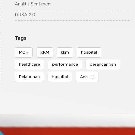
Analitis Sentimen
DRSA 2.0
Tags
MOH
KKM
kkm
hospital
healthcare
performance
perancangan
Pelabuhan
Hospital
Analisis