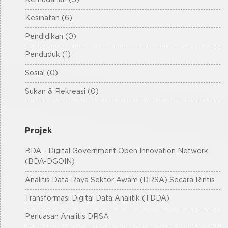
Kemudahan (5)
Kesihatan (6)
Pendidikan (0)
Penduduk (1)
Sosial (0)
Sukan & Rekreasi (0)
Projek
BDA - Digital Government Open Innovation Network
(BDA-DGOIN)
Analitis Data Raya Sektor Awam (DRSA) Secara Rintis
Transformasi Digital Data Analitik (TDDA)
Perluasan Analitis DRSA