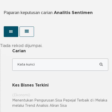
Paparan keputusan carian
Analitis Sentimen
Tiada rekod dijumpai.
Carian
Kes Bisnes Terkini
(Ekonomi)
Menentukan Pengurusan Sisa Pepejal Terbaik d i Melaka
melalui Trend Analisis Aliran Sisa