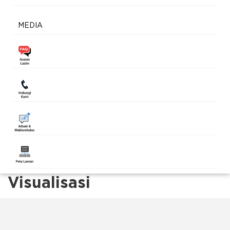
MEDIA
Visualisasi