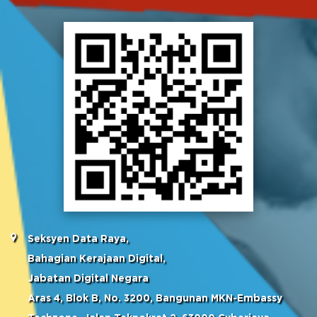
Seksyen Data Raya,
Bahagian Kerajaan Digital,
Jabatan Digital Negara
Aras 4, Blok B, No. 3200, Bangunan MKN-Embassy