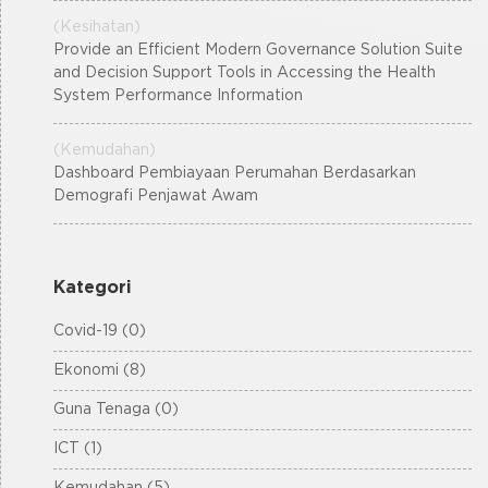
(Kesihatan)
Provide an Efficient Modern Governance Solution Suite
and Decision Support Tools in Accessing the Health
System Performance Information
(Kemudahan)
Dashboard Pembiayaan Perumahan Berdasarkan
Demografi Penjawat Awam
Kategori
Covid-19 (0)
Ekonomi (8)
Guna Tenaga (0)
ICT (1)