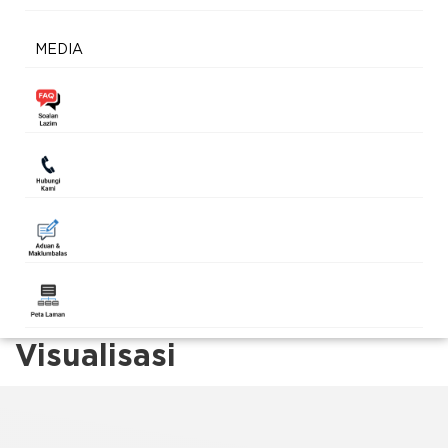
MEDIA
Visualisasi