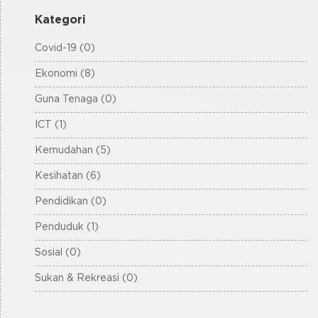
Kategori
Covid-19 (0)
Ekonomi (8)
Guna Tenaga (0)
ICT (1)
Kemudahan (5)
Kesihatan (6)
Pendidikan (0)
Penduduk (1)
Sosial (0)
Sukan & Rekreasi (0)