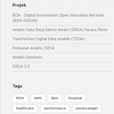
Projek
BDA - Digital Government Open Innovation Network
(BDA-DGOIN)
Analitis Data Raya Sektor Awam (DRSA) Secara Rintis
Transformasi Digital Data Analitik (TDDA)
Perluasan Analitis DRSA
Analitis Sentimen
DRSA 2.0
Tags
MOH
KKM
kkm
hospital
healthcare
performance
perancangan