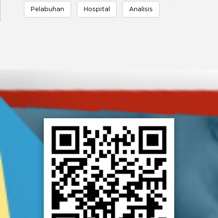
Pelabuhan
Hospital
Analisis