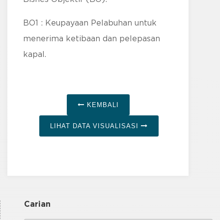
BO1 : Keupayaan Pelabuhan untuk
menerima ketibaan dan pelepasan
kapal.
KEMBALI
LIHAT DATA VISUALISASI
Carian