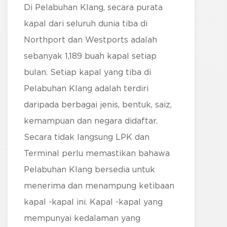
Di Pelabuhan Klang, secara purata
kapal dari seluruh dunia tiba di
Northport dan Westports adalah
sebanyak 1,189 buah kapal setiap
bulan. Setiap kapal yang tiba di
Pelabuhan Klang adalah terdiri
daripada berbagai jenis, bentuk, saiz,
kemampuan dan negara didaftar.
Secara tidak langsung LPK dan
Terminal perlu memastikan bahawa
Pelabuhan Klang bersedia untuk
menerima dan menampung ketibaan
kapal -kapal ini. Kapal -kapal yang
mempunyai kedalaman yang