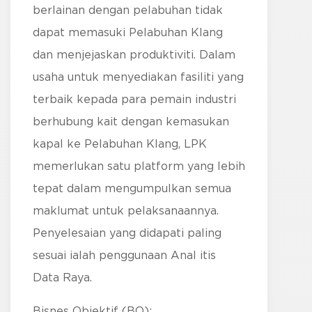
berlainan dengan pelabuhan tidak
dapat memasuki Pelabuhan Klang
dan menjejaskan produktiviti. Dalam
usaha untuk menyediakan fasiliti yang
terbaik kepada para pemain industri
berhubung kait dengan kemasukan
kapal ke Pelabuhan Klang, LPK
memerlukan satu platform yang lebih
tepat dalam mengumpulkan semua
maklumat untuk pelaksanaannya.
Penyelesaian yang didapati paling
sesuai ialah penggunaan Anal itis
Data Raya.
Bisnes Objektif (BO):