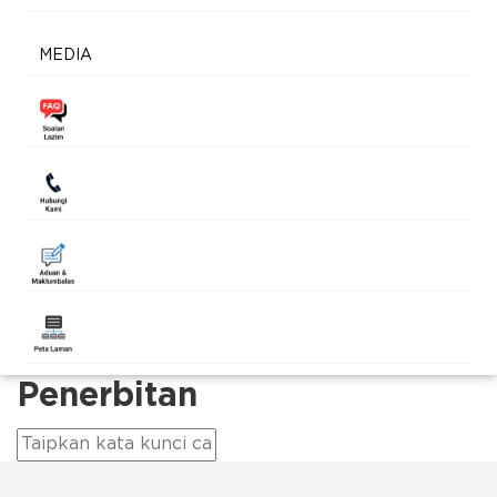
MEDIA
Penerbitan