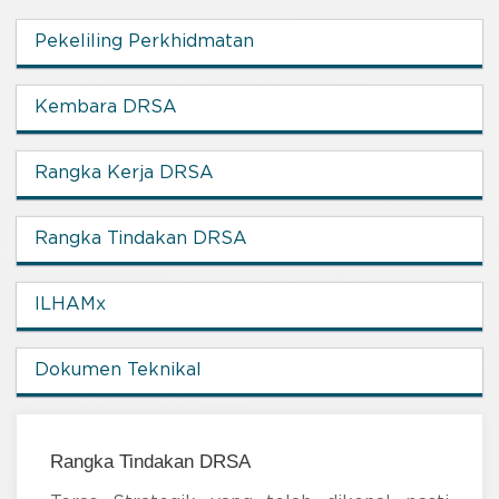
Pekeliling Perkhidmatan
Kembara DRSA
Rangka Kerja DRSA
Rangka Tindakan DRSA
ILHAMx
Dokumen Teknikal
Rangka Tindakan DRSA