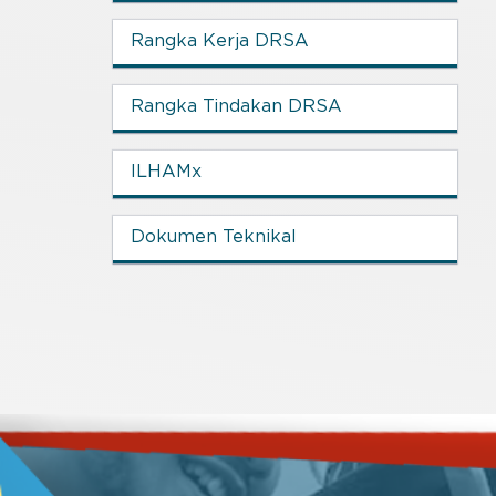
Rangka Kerja DRSA
Rangka Tindakan DRSA
ILHAMx
Dokumen Teknikal