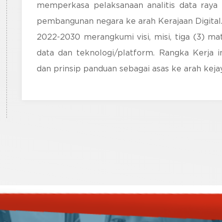
memperkasa pelaksanaan analitis data raya
pembangunan negara ke arah Kerajaan Digit
2022-2030 merangkumi visi, misi, tiga (3) matl
data dan teknologi/platform. Rangka Kerja 
dan prinsip panduan sebagai asas ke arah keja