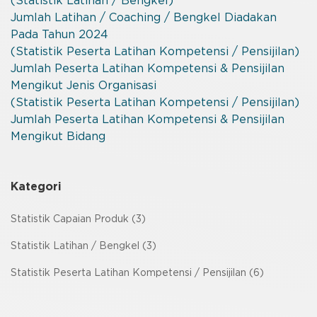
(Statistik Latihan / Bengkel)
Jumlah Latihan / Coaching / Bengkel Diadakan
Pada Tahun 2024
(Statistik Peserta Latihan Kompetensi / Pensijilan)
Jumlah Peserta Latihan Kompetensi & Pensijilan
Mengikut Jenis Organisasi
(Statistik Peserta Latihan Kompetensi / Pensijilan)
Jumlah Peserta Latihan Kompetensi & Pensijilan
Mengikut Bidang
Kategori
Statistik Capaian Produk (3)
Statistik Latihan / Bengkel (3)
Statistik Peserta Latihan Kompetensi / Pensijilan (6)