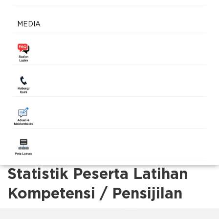
MEDIA
Statistik Peserta Latihan
Kompetensi / Pensijilan