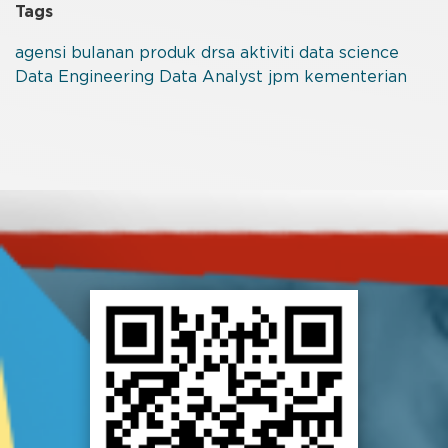
Tags
agensi
bulanan
produk
drsa
aktiviti
data science
Data Engineering
Data Analyst
jpm
kementerian