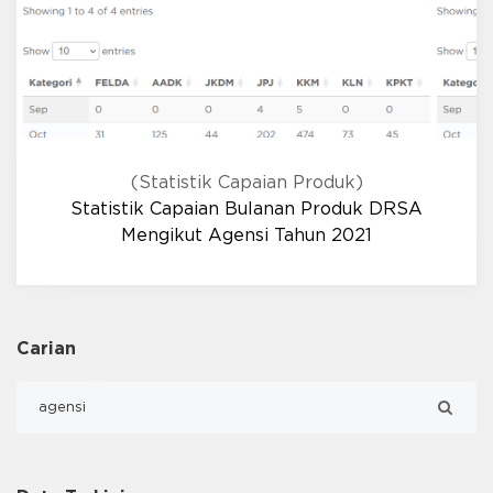
(Statistik Capaian Produk)
Statistik Capaian Bulanan Produk DRSA
Mengikut Agensi Tahun 2021
Carian