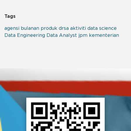
Tags
agensi
bulanan
produk
drsa
aktiviti
data science
Data Engineering
Data Analyst
jpm
kementerian