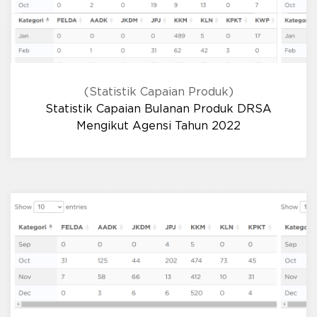
(Statistik Capaian Produk)
Statistik Capaian Bulanan Produk DRSA
Mengikut Agensi Tahun 2022