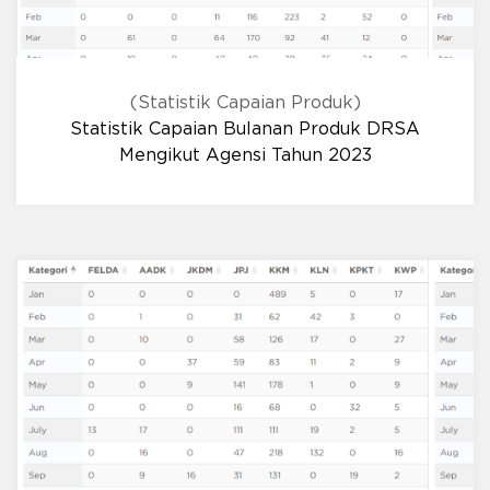
(Statistik Capaian Produk)
Statistik Capaian Bulanan Produk DRSA
Mengikut Agensi Tahun 2023