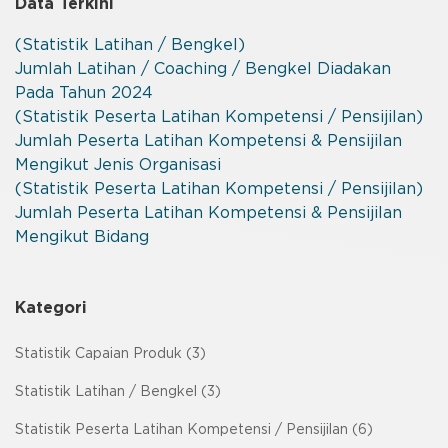
Data Terkini
(Statistik Latihan / Bengkel)
Jumlah Latihan / Coaching / Bengkel Diadakan
Pada Tahun 2024
(Statistik Peserta Latihan Kompetensi / Pensijilan)
Jumlah Peserta Latihan Kompetensi & Pensijilan
Mengikut Jenis Organisasi
(Statistik Peserta Latihan Kompetensi / Pensijilan)
Jumlah Peserta Latihan Kompetensi & Pensijilan
Mengikut Bidang
Kategori
Statistik Capaian Produk (3)
Statistik Latihan / Bengkel (3)
Statistik Peserta Latihan Kompetensi / Pensijilan (6)