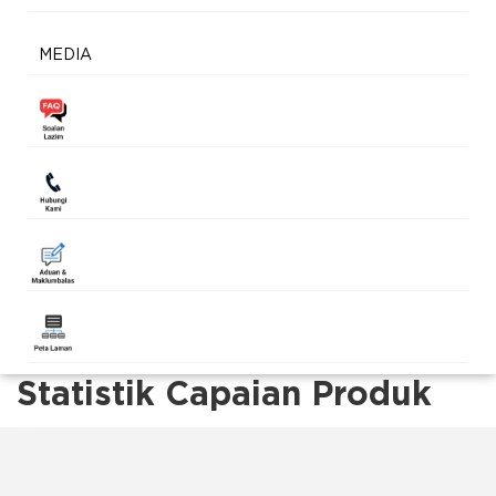
MEDIA
Statistik Capaian Produk