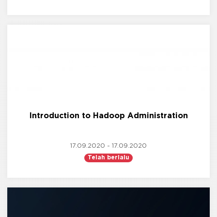
Introduction to Hadoop Administration
17.09.2020 - 17.09.2020
Telah berlalu