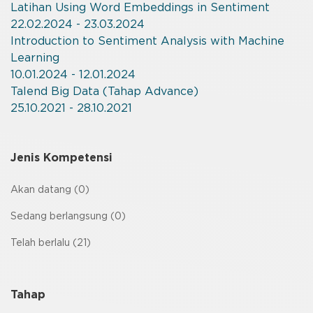
Latihan Using Word Embeddings in Sentiment
22.02.2024 - 23.03.2024
Introduction to Sentiment Analysis with Machine
Learning
10.01.2024 - 12.01.2024
Talend Big Data (Tahap Advance)
25.10.2021 - 28.10.2021
Jenis Kompetensi
Akan datang (0)
Sedang berlangsung (0)
Telah berlalu (21)
Tahap