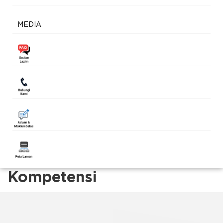
MEDIA
Kompetensi