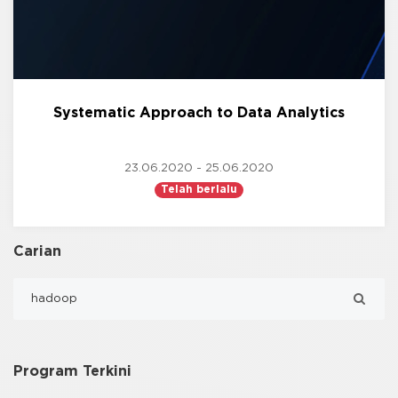
Systematic Approach to Data Analytics
23.06.2020 - 25.06.2020
Telah berlalu
Carian
Program Terkini