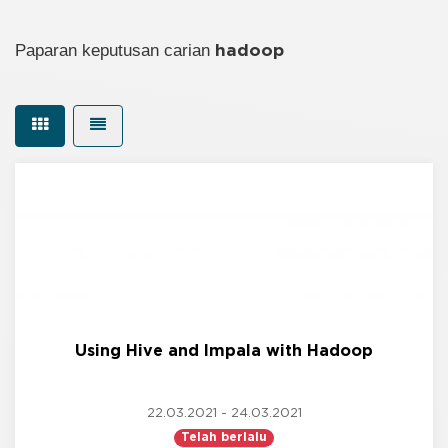
Paparan keputusan carian
hadoop
Using Hive and Impala with Hadoop
22.03.2021 - 24.03.2021
Telah berlalu