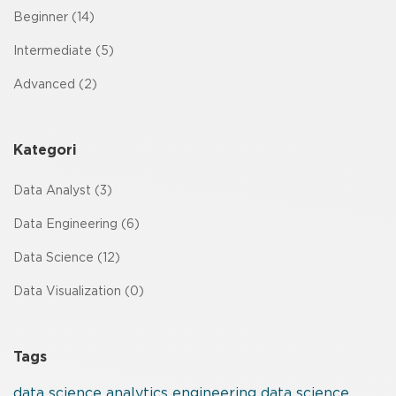
Beginner (14)
Intermediate (5)
Advanced (2)
Kategori
Data Analyst (3)
Data Engineering (6)
Data Science (12)
Data Visualization (0)
Tags
data
science
analytics
engineering
data science