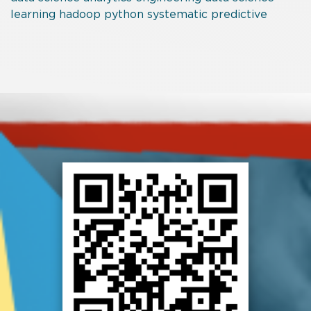
learning
hadoop
python
systematic
predictive